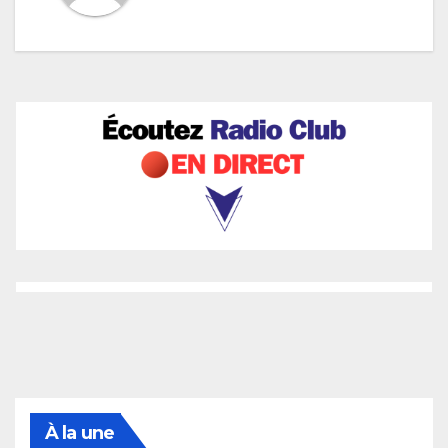
À la une