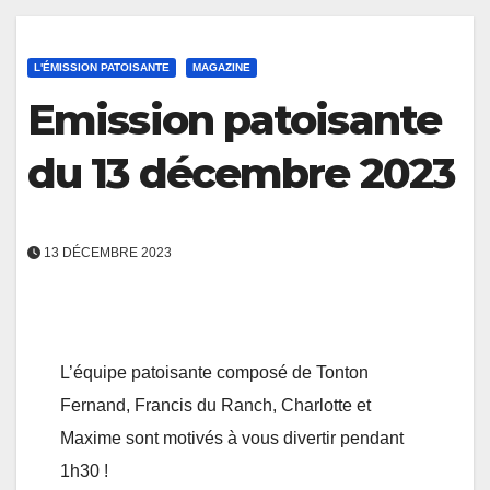
L'ÉMISSION PATOISANTE
MAGAZINE
Emission patoisante
du 13 décembre 2023
13 DÉCEMBRE 2023
L’équipe patoisante composé de Tonton
Fernand, Francis du Ranch, Charlotte et
Maxime sont motivés à vous divertir pendant
1h30 !