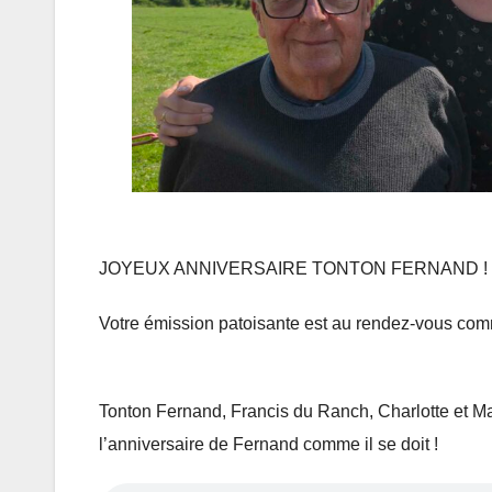
JOYEUX ANNIVERSAIRE TONTON FERNAND !
Votre émission patoisante est au rendez-vous co
Tonton Fernand, Francis du Ranch, Charlotte et Ma
l’anniversaire de Fernand comme il se doit !