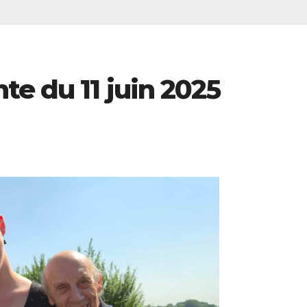
te du 11 juin 2025