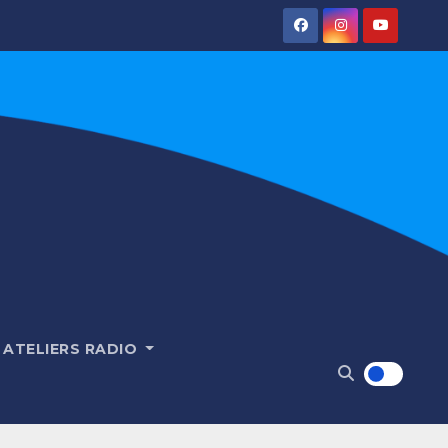
ATELIERS RADIO