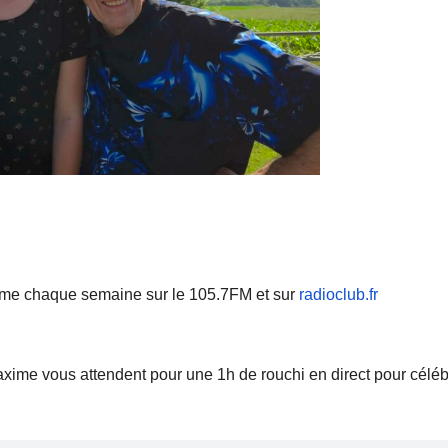
mme chaque semaine sur le 105.7FM et sur
radioclub.fr
xime vous attendent pour une 1h de rouchi en direct pour céléb