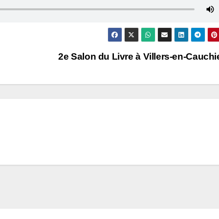
2e Salon du Livre à Villers-en-Cauch