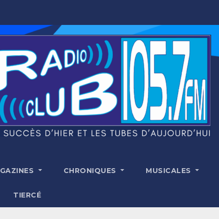
GAZINES
CHRONIQUES
MUSICALES
TIERCÉ