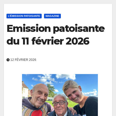
L'ÉMISSION PATOISANTE
MAGAZINE
Emission patoisante
du 11 février 2026
12 FÉVRIER 2026