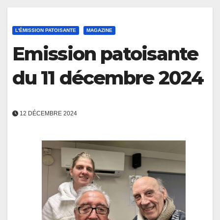
L'ÉMISSION PATOISANTE
MAGAZINE
Emission patoisante
du 11 décembre 2024
12 DÉCEMBRE 2024