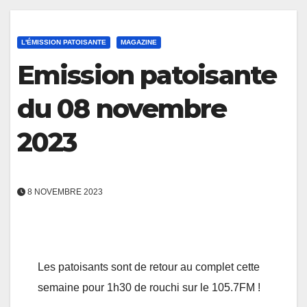
L'ÉMISSION PATOISANTE
MAGAZINE
Emission patoisante
du 08 novembre
2023
8 NOVEMBRE 2023
Les patoisants sont de retour au complet cette
semaine pour 1h30 de rouchi sur le 105.7FM !