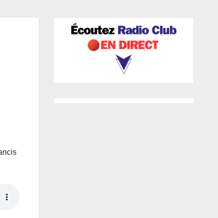
ancis