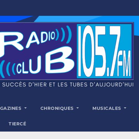
GAZINES
CHRONIQUES
MUSICALES
TIERCÉ