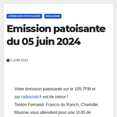
L'ÉMISSION PATOISANTE
MAGAZINE
Emission patoisante
du 05 juin 2024
5 JUIN 2024
Votre émission patoisante sur le 105.7FM et
sur
radioclub.fr
est de retour !
Tonton Fernand, Francis du Ranch, Charlotte,
Maxime vous attendent pour une 1h30 de