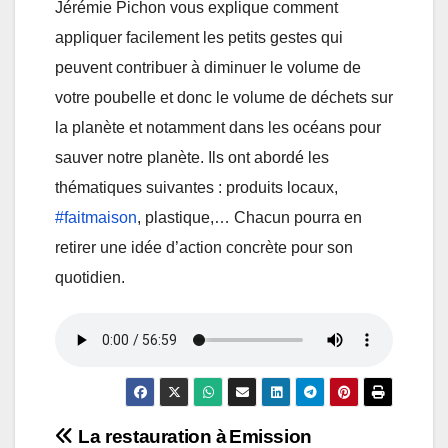
Jérémie Pichon vous explique comment
appliquer facilement les petits gestes qui
peuvent contribuer à diminuer le volume de
votre poubelle et donc le volume de déchets sur
la planète et notamment dans les océans pour
sauver notre planète. Ils ont abordé les
thématiques suivantes : produits locaux,
#faitmaison
, plastique,… Chacun pourra en
retirer une idée d’action concrète pour son
quotidien.
Navigation
La restauration à
Emission