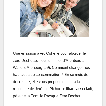
Une émission avec Ophélie pour aborder le
zéro Déchet sur le site minier d’Arenberg à
Wallers-Arenberg (59). Comment changer nos
habitudes de consommation ? En ce mois de
décembre, elle vous propose d’aller à la
rencontre de Jérémie Pichon, militant associatif,
père de la Famille Presque Zéro Déchet.