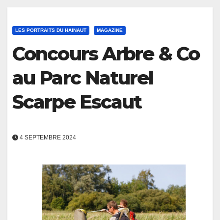
LES PORTRAITS DU HAINAUT
MAGAZINE
Concours Arbre & Co
au Parc Naturel
Scarpe Escaut
4 SEPTEMBRE 2024