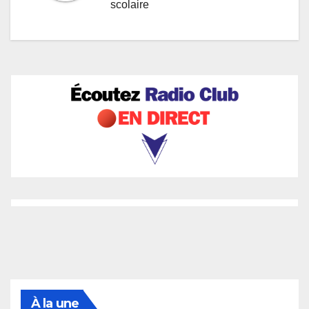
scolaire
À la une