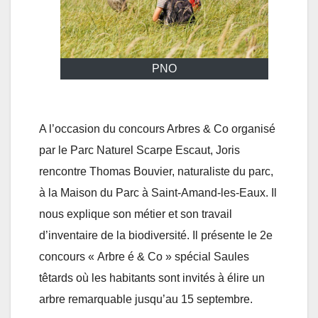
PNO
A l’occasion du concours Arbres & Co organisé
par le Parc Naturel Scarpe Escaut, Joris
rencontre Thomas Bouvier, naturaliste du parc,
à la Maison du Parc à Saint-Amand-les-Eaux. Il
nous explique son métier et son travail
d’inventaire de la biodiversité. Il présente le 2e
concours « Arbre é & Co » spécial Saules
têtards où les habitants sont invités à élire un
arbre remarquable jusqu’au 15 septembre.