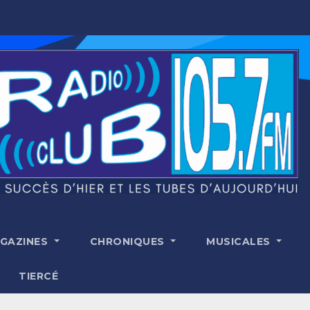
GAZINES
CHRONIQUES
MUSICALES
TIERCÉ