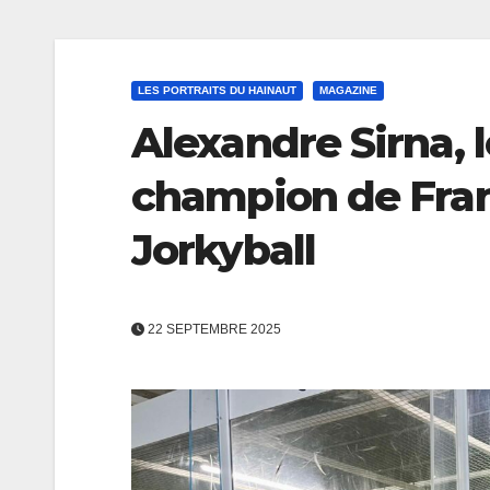
LES PORTRAITS DU HAINAUT
MAGAZINE
Alexandre Sirna, 
champion de Fra
Jorkyball
22 SEPTEMBRE 2025