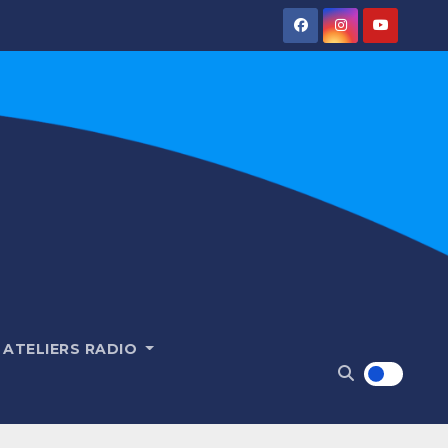
ATELIERS RADIO