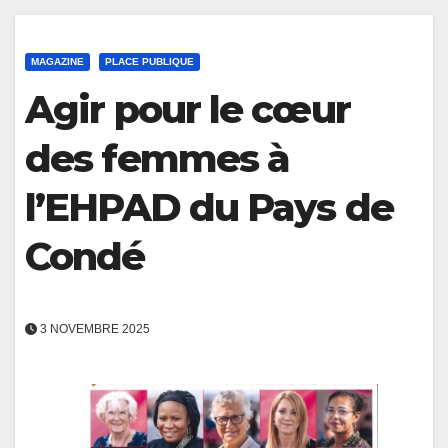
MAGAZINE
PLACE PUBLIQUE
Agir pour le cœur
des femmes à
l’EHPAD du Pays de
Condé
3 NOVEMBRE 2025