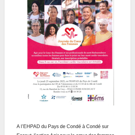
A l’EHPAD du Pays de Condé à Condé sur