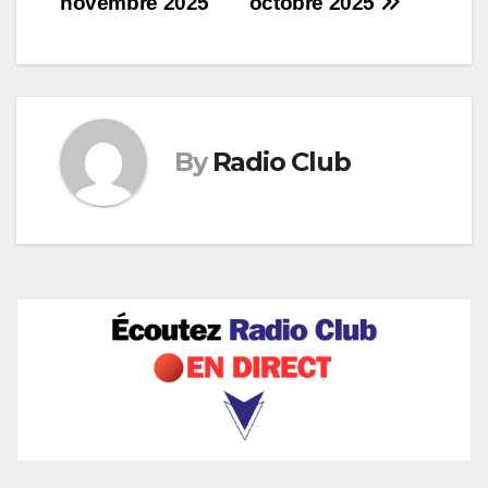
novembre 2025
octobre 2025
l’article
By
Radio Club