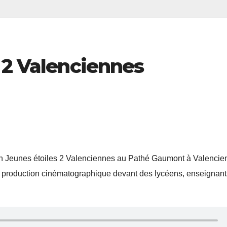
 2 Valenciennes
on Jeunes étoiles 2 Valenciennes au Pathé Gaumont à Valencie
ur production cinématographique devant des lycéens, enseignant