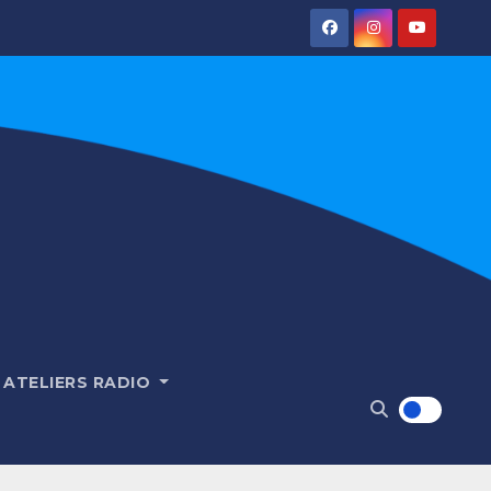
ATELIERS RADIO