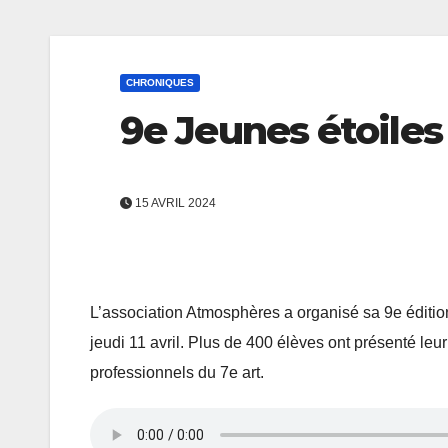
CHRONIQUES
9e Jeunes étoiles
15 AVRIL 2024
L’association Atmosphères a organisé sa 9e éditi
jeudi 11 avril. Plus de 400 élèves ont présenté le
professionnels du 7e art.