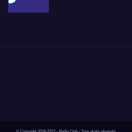
© Copyright 2026-2027 - Radio Club - Tous droits réservés