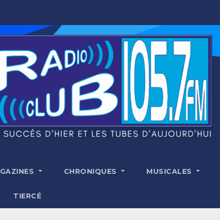
GAZINES
CHRONIQUES
MUSICALES
TIERCÉ