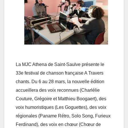
La MJC Athena de Saint-Saulve présente le
33e festival de chanson française A Travers
chants. Du 6 au 28 mars, la nouvelle édition
accueillera des voix reconnues (Charlélie
Couture, Grégoire et Matthieu Boogaert), des
voix humoristiques (Les Goguettes), des voix
régionales (Paname Rétro, Solo Song, Furieux
Ferdinand), des voix en chœur (Chœur de