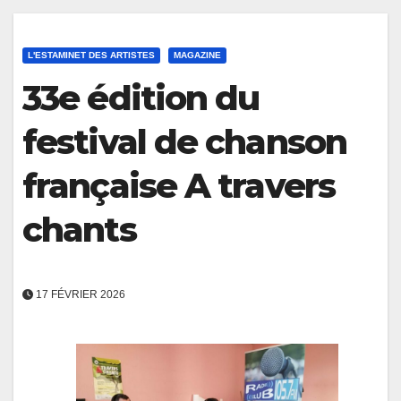
L'ESTAMINET DES ARTISTES
MAGAZINE
33e édition du
festival de chanson
française A travers
chants
17 FÉVRIER 2026