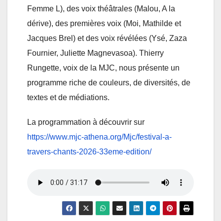
Femme L), des voix théâtrales (Malou, A la
dérive), des premières voix (Moi, Mathilde et
Jacques Brel) et des voix révélées (Ysé, Zaza
Fournier, Juliette Magnevasoa). Thierry
Rungette, voix de la MJC, nous présente un
programme riche de couleurs, de diversités, de
textes et de médiations.
La programmation à découvrir sur
https://www.mjc-athena.org/Mjc/festival-a-
travers-chants-2026-33eme-edition/