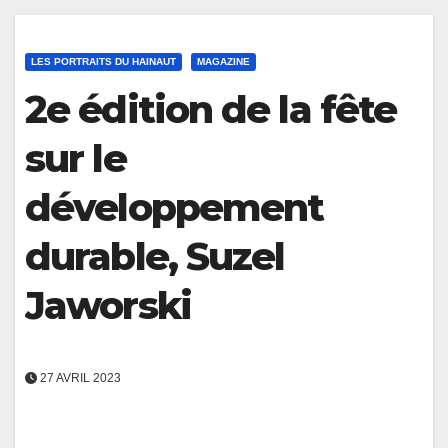
LES PORTRAITS DU HAINAUT
MAGAZINE
2e édition de la fête
sur le
développement
durable, Suzel
Jaworski
27 AVRIL 2023