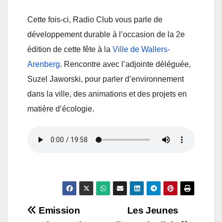
Cette fois-ci, Radio Club vous parle de
développement durable à l’occasion de la 2e
édition de cette fête à la
Ville de Wallers-
Arenberg
. Rencontre avec l’adjointe déléguée,
Suzel Jaworski, pour parler d’environnement
dans la ville, des animations et des projets en
matière d’écologie.
Navigation
Emission
Les Jeunes