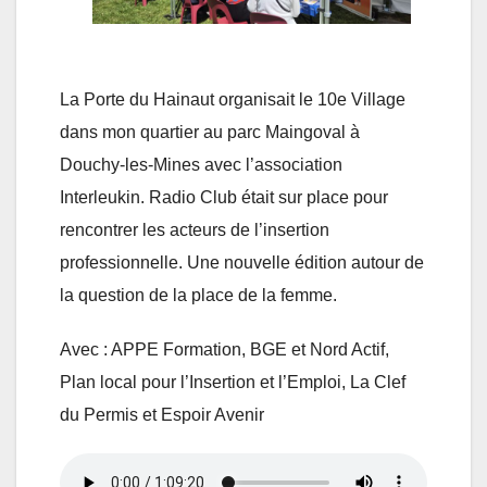
La Porte du Hainaut organisait le 10e Village
dans mon quartier au parc Maingoval à
Douchy-les-Mines avec l’association
Interleukin. Radio Club était sur place pour
rencontrer les acteurs de l’insertion
professionnelle. Une nouvelle édition autour de
la question de la place de la femme.
Avec : APPE Formation, BGE et Nord Actif,
Plan local pour l’Insertion et l’Emploi, La Clef
du Permis et Espoir Avenir