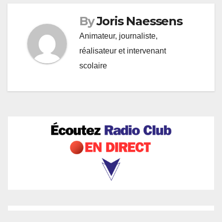
By
Joris Naessens
Animateur, journaliste,
réalisateur et intervenant
scolaire