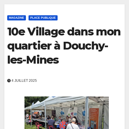
MAGAZINE
PLACE PUBLIQUE
10e Village dans mon
quartier à Douchy-
les-Mines
4 JUILLET 2025