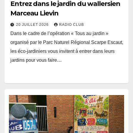
Entrez dans le jardin du wallersien
Marceau Lievin
20 JUILLET 2026
RADIO CLUB
Dans le cadre de l’opération « Tous au jardin »
organisé par le Parc Naturel Régional Scarpe Escaut,
les éco-jardiniers vous invitent à entrer dans leurs
jardins pour vous faire…