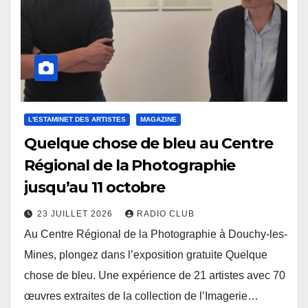
L'ESTAMINET DES ARTISTES
MAGAZINE
Quelque chose de bleu au Centre
Régional de la Photographie
jusqu’au 11 octobre
23 JUILLET 2026
RADIO CLUB
Au Centre Régional de la Photographie à Douchy-les-
Mines, plongez dans l’exposition gratuite Quelque
chose de bleu. Une expérience de 21 artistes avec 70
œuvres extraites de la collection de l’Imagerie…