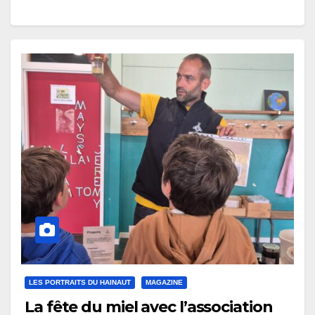
LES PORTRAITS DU HAINAUT
MAGAZINE
La fête du miel avec l’association