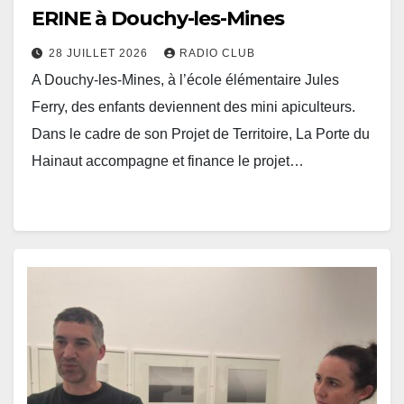
ERINE à Douchy-les-Mines
28 JUILLET 2026
RADIO CLUB
A Douchy-les-Mines, à l’école élémentaire Jules
Ferry, des enfants deviennent des mini apiculteurs.
Dans le cadre de son Projet de Territoire, La Porte du
Hainaut accompagne et finance le projet…