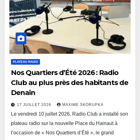
PLATEAU RADIO
Nos Quartiers d’Été 2026 : Radio
Club au plus près des habitants de
Denain
17 JUILLET 2026
MAXIME SKORUPKA
Le vendredi 10 juillet 2026, Radio Club a installé son
plateau radio sur la nouvelle Place du Hainaut à
l’occasion de « Nos Quartiers d’Été », le grand