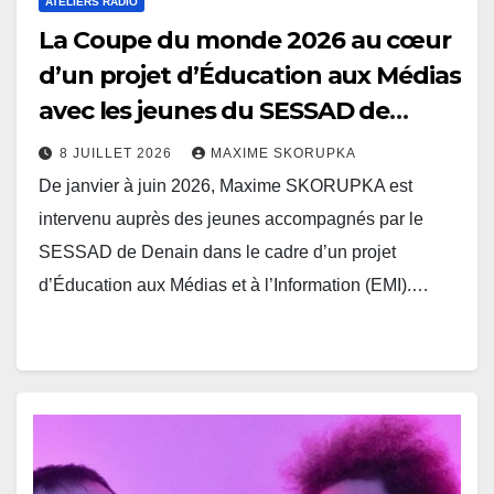
ATELIERS RADIO
La Coupe du monde 2026 au cœur
d’un projet d’Éducation aux Médias
avec les jeunes du SESSAD de
Denain
8 JUILLET 2026
MAXIME SKORUPKA
De janvier à juin 2026, Maxime SKORUPKA est
intervenu auprès des jeunes accompagnés par le
SESSAD de Denain dans le cadre d’un projet
d’Éducation aux Médias et à l’Information (EMI).…