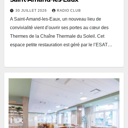
30 JUILLET 2026
RADIO CLUB
A Saint-Amand-les-Eaux, un nouveau lieu de
convivialité vient d’ouvrir ses portes au cœur des
Thermes de la Chaîne Thermale du Soleil. Cet
espace petite restauration est géré par le l’ESAT…