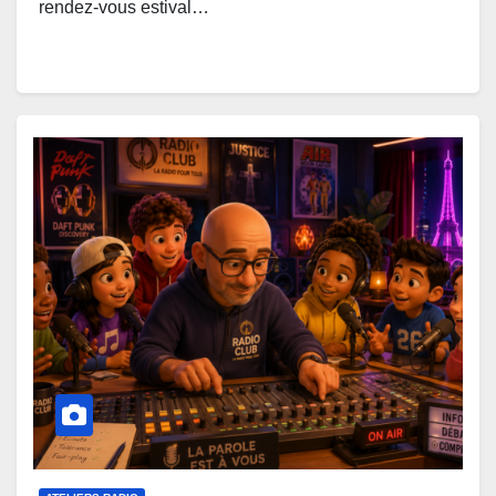
rendez-vous estival…