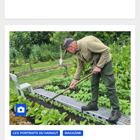
LES PORTRAITS DU HAINAUT
MAGAZINE