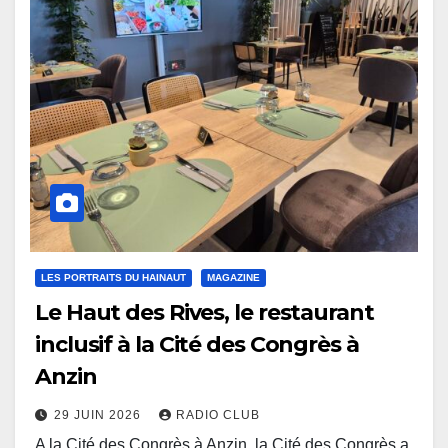
LES PORTRAITS DU HAINAUT
MAGAZINE
Le Haut des Rives, le restaurant
inclusif à la Cité des Congrès à
Anzin
29 JUIN 2026
RADIO CLUB
A la Cité des Congrès à Anzin, la Cité des Congrès a