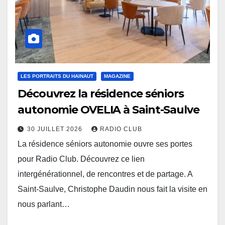
LES PORTRAITS DU HAINAUT
MAGAZINE
Découvrez la résidence séniors
autonomie OVELIA à Saint-Saulve
30 JUILLET 2026
RADIO CLUB
La résidence séniors autonomie ouvre ses portes
pour Radio Club. Découvrez ce lien
intergénérationnel, de rencontres et de partage. A
Saint-Saulve, Christophe Daudin nous fait la visite en
nous parlant…